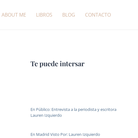
ABOUT ME
LIBROS
BLOG
CONTACTO
Te puede intersar
En Público: Entrevista a la periodista y escritora
Lauren Izquierdo
En Madrid Visto Por: Lauren Izquierdo