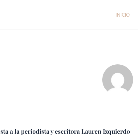
INICIO
sta a la periodista y escritora Lauren Izquierdo